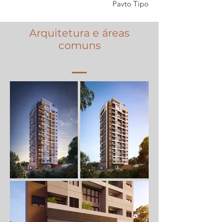
Pavto Tipo
Arquitetura e áreas
comuns