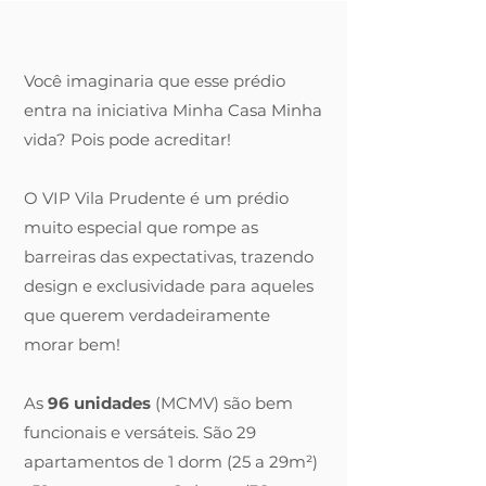
Você imaginaria que esse prédio
entra na iniciativa Minha Casa Minha
vida? Pois pode acreditar!
O VIP Vila Prudente é um prédio
muito especial que rompe as
barreiras das expectativas, trazendo
design e exclusividade para aqueles
que querem verdadeiramente
morar bem!
As
96 unidades
(MCMV) são bem
funcionais e versáteis. São 29
apartamentos de 1 dorm (
25 a 29m²)