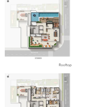
Rooftop