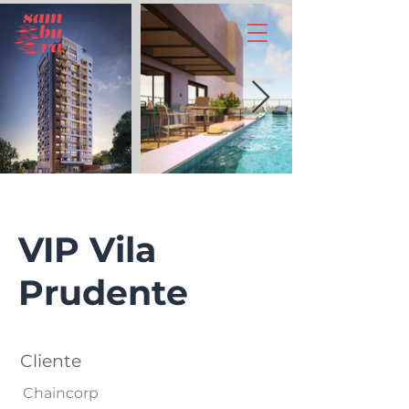
VIP Vila
Prudente
Cliente
Chaincorp