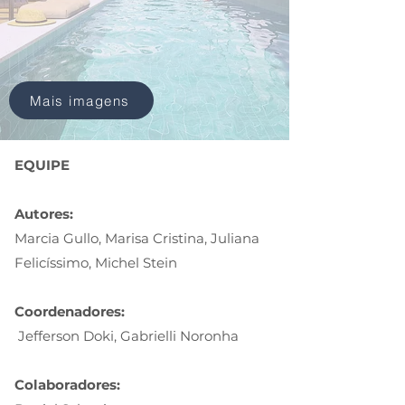
Mais imagens
EQUIPE
Autores:
Marcia Gullo, Marisa Cristina, Juliana
Felicíssimo, Michel Stein
Coordenadores:
Jefferson Doki, Gabrielli Noronha
Colaboradores: