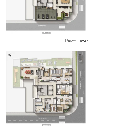
Pavto Lazer