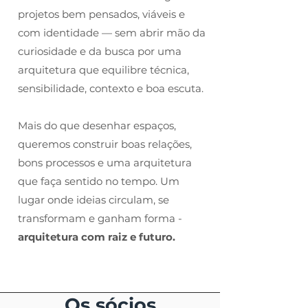
projetos bem pensados, viáveis e
com identidade — sem abrir mão da
curiosidade e da busca por uma
arquitetura que equilibre técnica,
sensibilidade, contexto e boa escuta.
Mais do que desenhar espaços,
queremos construir boas relações,
bons processos e uma arquitetura
que faça sentido no tempo. Um
lugar onde ideias circulam, se
transformam e ganham forma -
arquitetura com raiz e futuro.
Os sócios