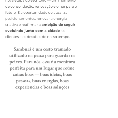
nova etapa do escritório — um momento
de consolidação, renovação e olhar para o
futuro. É a oportunidade de atualizar
posicionamentos, renovar a energia
criativa e reafirmar a
ambição de seguir
evoluindo junto com a cidade
, os
clientes e os desafios do nosso tempo.
Samburá é um cesto tramado
utilizado na pesca para guardar os
peixes. Para nós, essa é a metáfora
perfeita para um lugar que reúne
coisas boas — boas ideias, boas
pessoas, boas energias, boas
experiencias e boas soluções