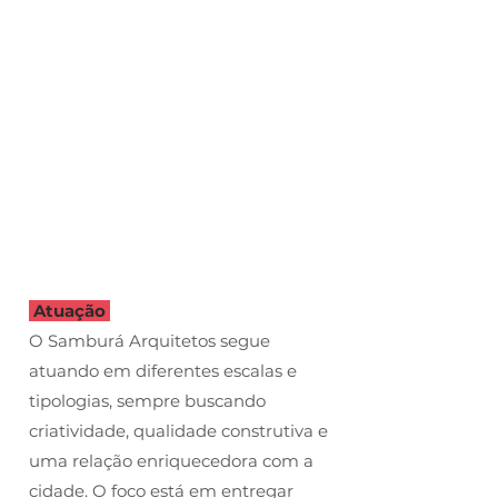
Atuação
O Samburá Arquitetos segue
atuando em diferentes escalas e
tipologias, sempre buscando
criatividade, qualidade construtiva e
uma relação enriquecedora com a
cidade. O foco está em entregar