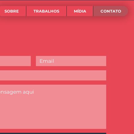
SOBRE
TRABALHOS
MÍDIA
CONTATO