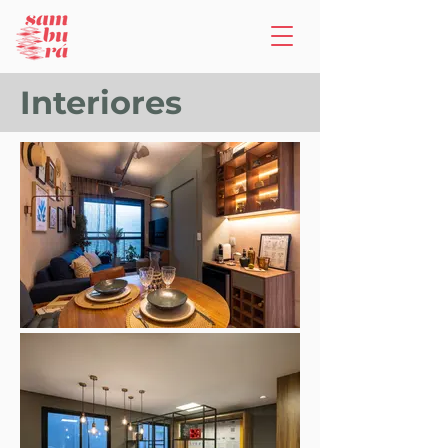
Interiores