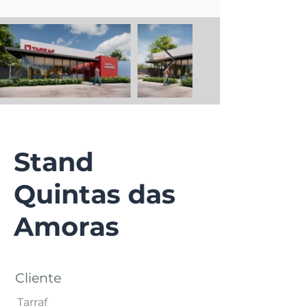
Stand
Quintas das
Amoras
Cliente
Tarraf