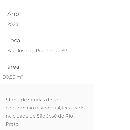
Ano
2023
Local
São José do Rio Preto - SP
área
90,55 m²
Stand de vendas de um
condomínio residencial, localizado
na cidade de São José do Rio
Preto.