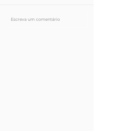
Escreva um comentário