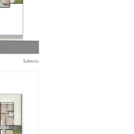
Subsolo