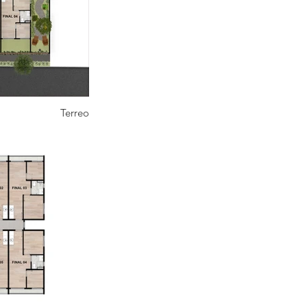
Terreo