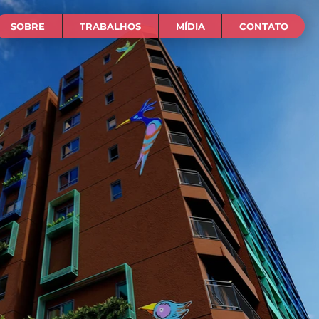
SOBRE
TRABALHOS
MÍDIA
CONTATO