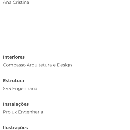
Ana Cristina
___
Interiores
Compasso Arquitetura e Design
Estrutura
SVS Engenharia
Instalações
Prolux Engenharia
Ilustrações