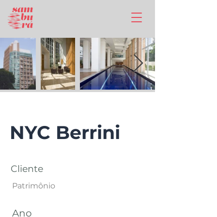
NYC Berrini
Cliente
Patrimônio
Ano