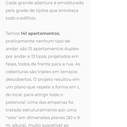
Cada grande abertura é emoldurada
pela grade de tijolos que entrelaça
todo o edifício.
Temos
141 apartamentos
,
praticamente nenhum tipo de
andar: são 15 apartamentos duplex
por andar e 13 tipos, projetados em
fases, todos de frente para a rua. As
coberturas são triplex em terraços
descobertos. O projeto resultou em
um plano que repete a forma em L
do local, para atingir todo o
potencial. Uma das empenas foi
tratada estruturalmente por uma
"vela" em dimensões planas (30 x 9
m, altura), muito suscetível ao