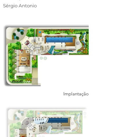
Sérgio Antonio
Implantação