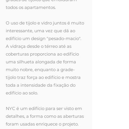
todos os apartamentos.
O uso de tijolo e vidro juntos é muito
interessante, uma vez que dá ao
edifício um design "pesado-macio".
A vidraça desde o térreo até as
coberturas proporciona ao edifício
uma silhueta alongada de forma
muito nobre, enquanto a grade-
tijolo traz força ao edifício e mostra
toda a intensidade da fixação do
edifício ao solo.
NYC é um edifício para ser visto em
detalhes, a forma como as aberturas
foram usadas enriquece o projeto.