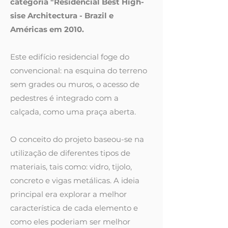
categoria "Residencial Best High-
sise Architectura - Brazil e
Américas em 2010.
Este edifício residencial foge do
convencional: na esquina do terreno
sem grades ou muros, o acesso de
pedestres é integrado com a
calçada, como uma praça aberta.
O conceito do projeto baseou-se na
utilização de diferentes tipos de
materiais, tais como: vidro, tijolo,
concreto e vigas metálicas. A ideia
principal era explorar a melhor
característica de cada elemento e
como eles poderiam ser melhor