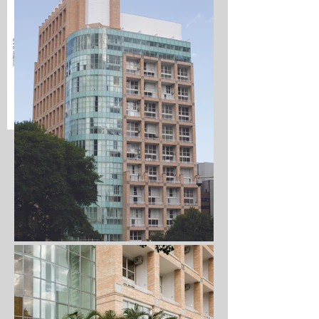
Pavto tipo 2