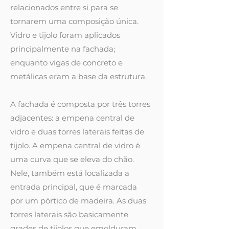
relacionados entre si para se
tornarem uma composição única.
Vidro e tijolo foram aplicados
principalmente na fachada;
enquanto vigas de concreto e
metálicas eram a base da estrutura.
A fachada é composta por três torres
adjacentes: a empena central de
vidro e duas torres laterais feitas de
tijolo. A empena central de vidro é
uma curva que se eleva do chão.
Nele, também está localizada a
entrada principal, que é marcada
por um pórtico de madeira. As duas
torres laterais são basicamente
grades de tijolos que emolduram