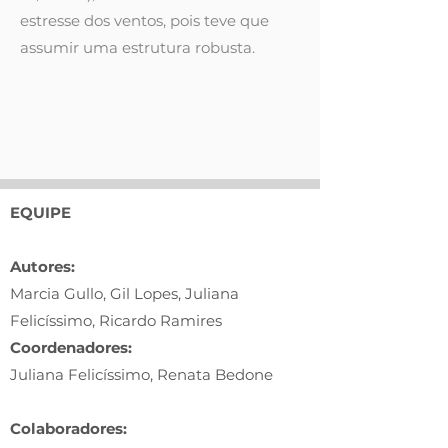
estresse dos ventos, pois teve que
assumir uma estrutura robusta.
EQUIPE
Autores:
Marcia Gullo, Gil Lopes, Juliana
Felicíssimo, Ricardo Ramires
Coordenadores:
Juliana Felicíssimo, Renata Bedone
Colaboradores: