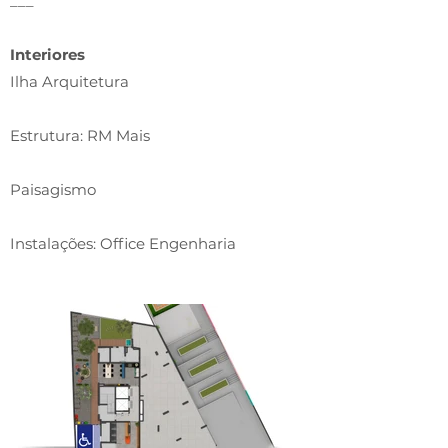
___
Interiores
Ilha Arquitetura
Estrutura: RM Mais
Paisagismo
Instalações: Office Engenharia