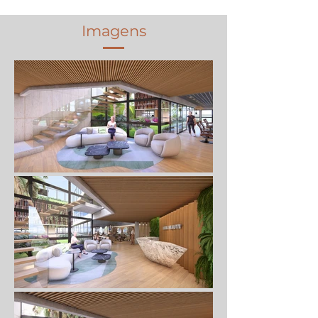
Imagens