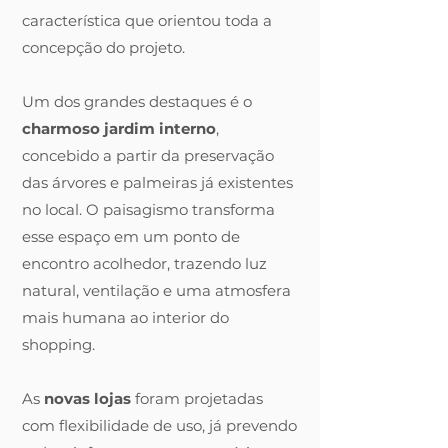
característica que orientou toda a
concepção do projeto.
Um dos grandes destaques é o
charmoso jardim interno
,
concebido a partir da preservação
das árvores e palmeiras já existentes
no local. O paisagismo transforma
esse espaço em um ponto de
encontro acolhedor, trazendo luz
natural, ventilação e uma atmosfera
mais humana ao interior do
shopping.
As
novas lojas
foram projetadas
com flexibilidade de uso, já prevendo