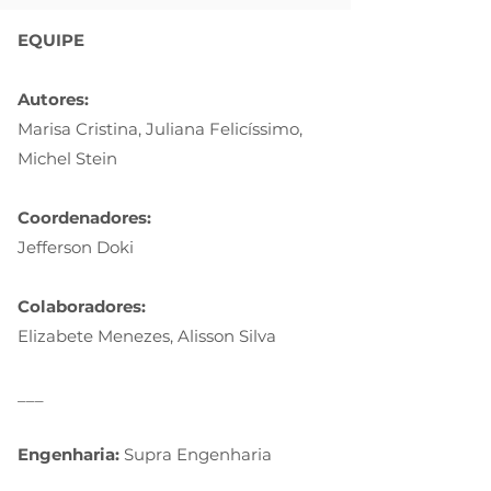
EQUIPE
Autores:
Marisa Cristina, Juliana Felicíssimo,
Michel Stein
Coordenadores:
Jefferson Doki
Colaboradores:
Elizabete Menezes, Alisson Silva
___
Engenharia:
Supra Engenharia