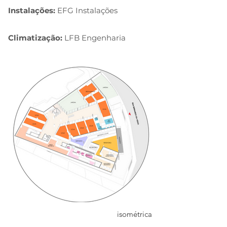
Instalações:
EFG Instalações
Climatização:
LFB Engenharia
isométrica