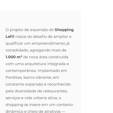
O projeto de expansão do
Shopping
Lefil
nasce do desafio de ampliar e
qualificar um empreendimento já
consolidado, agregando mais de
1.000 m²
de nova área construída
com uma arquitetura integrada e
contemporânea. Implantado em
Perdizes, bairro vibrante, em
constante expansão e reconhecido
pela diversidade de restaurantes,
serviços e vida urbana ativa, o
shopping se insere em um contexto
dinâmico e cheio de atrativos —