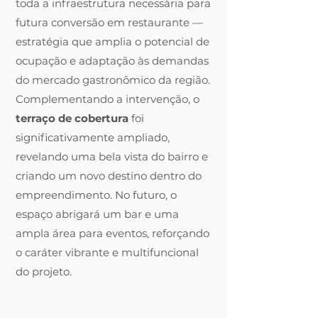
toda a infraestrutura necessária para
futura conversão em restaurante —
estratégia que amplia o potencial de
ocupação e adaptação às demandas
do mercado gastronômico da região.
Complementando a intervenção, o
terraço de cobertura
foi
significativamente ampliado,
revelando uma bela vista do bairro e
criando um novo destino dentro do
empreendimento. No futuro, o
espaço abrigará um bar e uma
ampla área para eventos, reforçando
o caráter vibrante e multifuncional
do projeto.