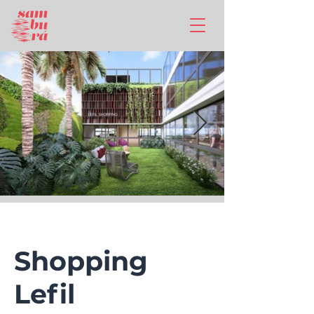
Shopping
Lefil