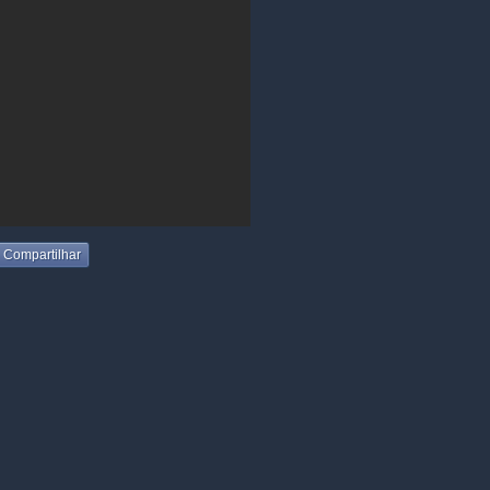
Compartilhar