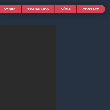
SOBRE
TRABALHOS
MÍDIA
CONTATO