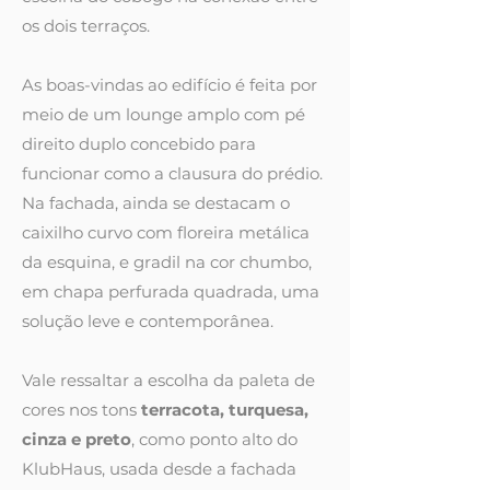
os dois terraços.
As boas-vindas ao edifício é feita por
meio de um lounge amplo com pé
direito duplo concebido para
funcionar como a clausura do prédio.
Na fachada, ainda se destacam o
caixilho curvo com floreira metálica
da esquina, e gradil na cor chumbo,
em chapa perfurada quadrada, uma
solução leve e contemporânea.
Vale ressaltar a escolha da paleta de
cores nos tons
terracota, turquesa,
cinza e preto
, como ponto alto do
KlubHaus, usada desde a fachada