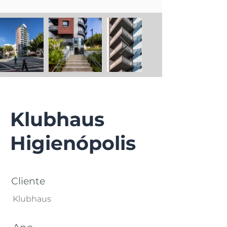
Klubhaus
Higienópolis
Cliente
Klubhaus