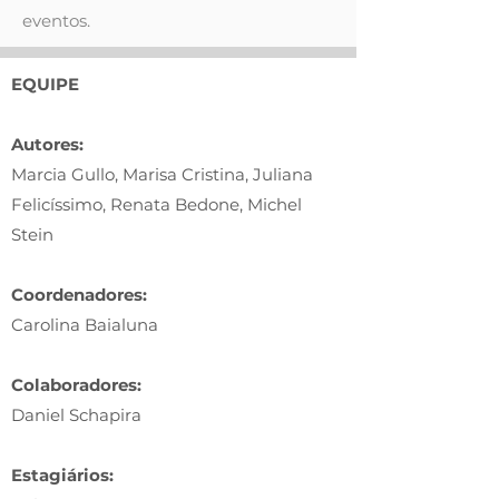
eventos.
EQUIPE
Autores:
Marcia Gullo, Marisa Cristina, Juliana
Felicíssimo, Renata Bedone, Michel
Stein
Coordenadores:
Carolina Baialuna
Colaboradores:
Daniel Schapira
Estagiários: