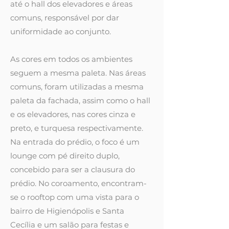
até o hall dos elevadores e áreas
comuns, responsável por dar
uniformidade ao conjunto.
As cores em todos os ambientes
seguem a mesma paleta. Nas áreas
comuns, foram utilizadas a mesma
paleta da fachada, assim como o hall
e os elevadores, nas cores cinza e
preto, e turquesa respectivamente.
Na entrada do prédio, o foco é um
lounge com pé direito duplo,
concebido para ser a clausura do
prédio. No coroamento, encontram-
se o rooftop com uma vista para o
bairro de Higienópolis e Santa
Cecília e um salão para festas e