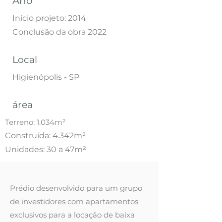
Ano
Início projeto: 2014
Conclusão da obra 2022
Local
Higienópolis - SP
área
Terreno: 1.034m²
Construída: 4.342m²
Unidades: 30 a 47m²
Prédio desenvolvido para um grupo
de investidores com apartamentos
exclusivos para a locação de baixa