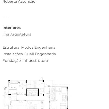
Roberta Assunção
___
Interiores
Ilha Arquitetura
Estrutura: Modus Engenharia
Instalações: Duall Engenharia
Fundação: Infraestrutura