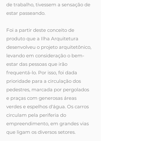
de trabalho, tivessem a sensação de
estar passeando.
Foi a partir deste conceito de
produto que a Ilha Arquitetura
desenvolveu o projeto arquitetônico,
levando em consideração o bem-
estar das pessoas que irão
frequentá-lo. Por isso, foi dada
prioridade para a circulação dos
pedestres, marcada por pergolados
e praças com generosas áreas
verdes e espelhos d'água. Os carros
circulam pela periferia do
empreendimento, em grandes vias
que ligam os diversos setores.