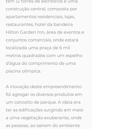
tem 12 torres de escritórios e uma
construção central, composta por
apartamentos residenciais, lojas,
restaurantes, hotel da bandeira
Hilton Garden Inn, área de eventos e
conjuntos comerciais, onde estará
localizada uma praça de 6 mil
metros quadrados com um espelho
d’água do comprimento de uma
piscina olímpica.
A inovação deste empreendimento
foi agregar os diversos produtos em
um conceito de parque. A ideia era
ter as edificações surgindo em meio
a uma vegetação exuberante, onde
as pessoas, ao saírem do ambiente