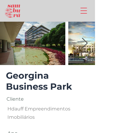
Georgina
Business Park
Cliente
Hdauff Empreendimentos
Imobiliários