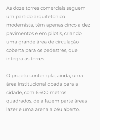
As doze torres comerciais seguem
um partido arquitetônico
modernista, têm apenas cinco a dez
pavimentos e em pilotis, criando
uma grande área de circulação
coberta para os pedestres, que
integra as torres.
O projeto contempla, ainda, uma
área institucional doada para a
cidade, com 6.600 metros
quadrados, dela fazem parte áreas
lazer e uma arena a céu aberto.