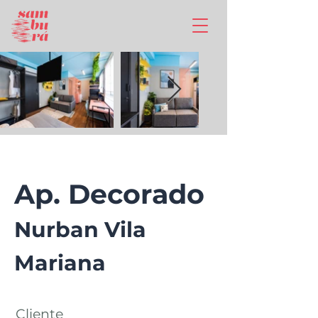
Ap. Decorado
Nurban
Vila
Mariana
Cliente