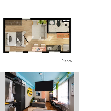
Planta