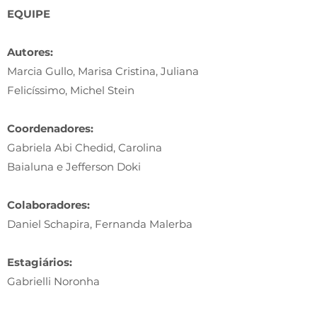
EQUIPE
Autores:
Marcia Gullo, Marisa Cristina, Juliana
Felicíssimo, Michel Stein
Coordenadores:
Gabriela Abi Chedid, Carolina
Baialuna e Jefferson Doki
Colaboradores:
Daniel Schapira, Fernanda Malerba
Estagiários:
Gabrielli Noronha