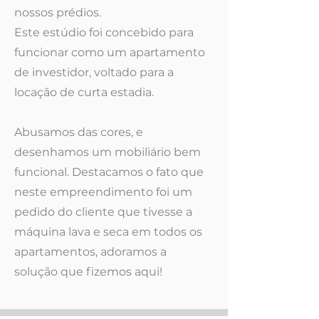
nossos prédios.
Este estúdio foi concebido para
funcionar como um apartamento
de investidor, voltado para a
locação de curta estadia.
Abusamos das cores, e
desenhamos um mobiliário bem
funcional. Destacamos o fato que
neste empreendimento foi um
pedido do cliente que tivesse a
máquina lava e seca em todos os
apartamentos, adoramos a
solução que fizemos aqui!