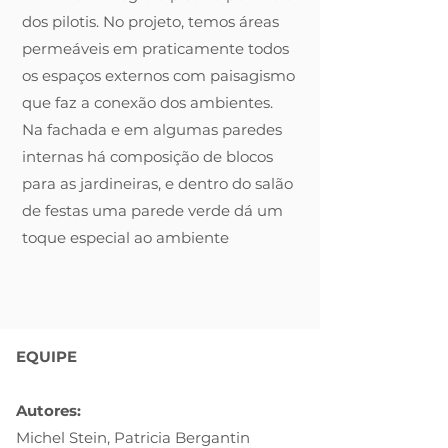
dos pilotis. No projeto, temos áreas
permeáveis em praticamente todos
os espaços externos com paisagismo
que faz a conexão dos ambientes.
Na fachada e em algumas paredes
internas há composição de blocos
para as jardineiras, e dentro do salão
de festas uma parede verde dá um
toque especial ao ambiente
EQUIPE
Autores:
Michel Stein, Patricia Bergantin