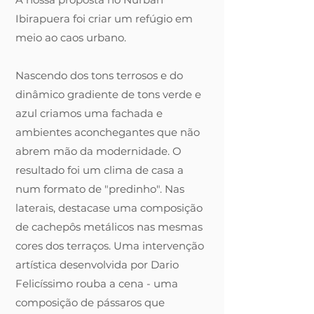
Ibirapuera foi criar um refúgio em
meio ao caos urbano.
Nascendo dos tons terrosos e do
dinâmico gradiente de tons verde e
azul criamos uma fachada e
ambientes aconchegantes que não
abrem mão da modernidade. O
resultado foi um clima de casa a
num formato de "predinho".
Nas
laterais, destacase uma composição
de cachepôs metálicos nas mesmas
cores dos terraços. Uma intervenção
artística desenvolvida por Dario
Felicíssimo rouba a cena - uma
composição de pássaros que