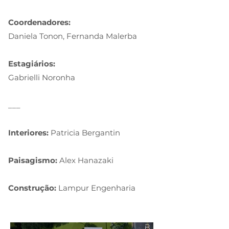
Coordenadores:
Daniela Tonon, Fernanda Malerba
Estagiários:
Gabrielli Noronha
___
Interiores:
Patricia Bergantin
Paisagismo:
Alex Hanazaki
Construção:
Lampur Engenharia