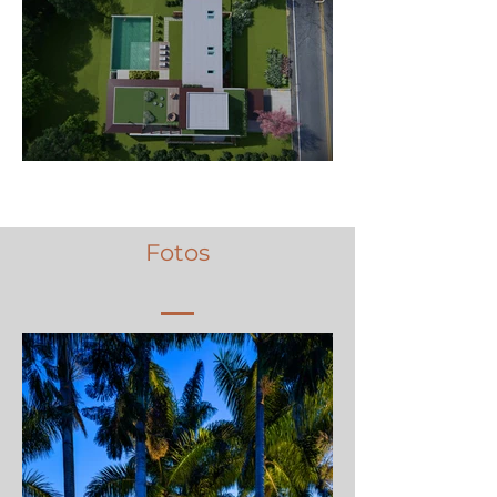
Fotos