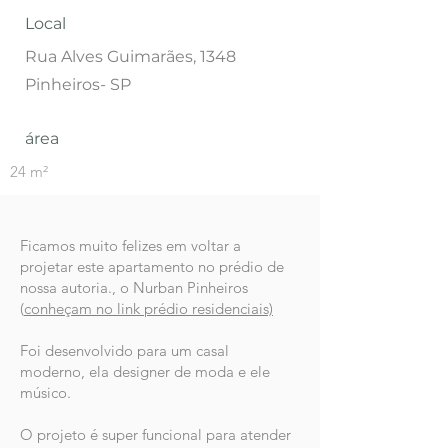
Local
Rua Alves Guimarães, 1348
Pinheiros- SP
área
24 m²
Ficamos muito felizes em voltar a
projetar este apartamento no prédio de
nossa autoria., o Nurban Pinheiros
(
conheçam no link prédio residenciais)
Foi desenvolvido para um casal
moderno, ela designer de moda e ele
músico.
O projeto é super funcional para atender