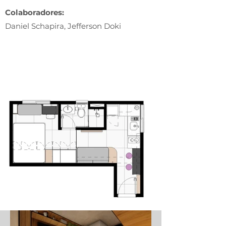
Colaboradores:
Daniel Schapira, Jefferson Doki