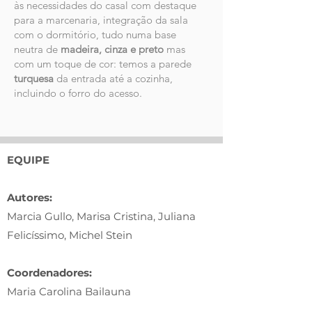
às necessidades do casal com destaque
para a marcenaria, integração da sala
com o dormitório, tudo numa base
neutra de
madeira, cinza e preto
mas
com um toque de cor: temos a parede
turquesa
da entrada até a cozinha,
incluindo o forro do acesso.
EQUIPE
Autores:
Marcia Gullo, Marisa Cristina, Juliana
Felicíssimo, Michel Stein
Coordenadores:
Maria Carolina Bailauna