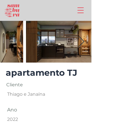
apartamento TJ
Cliente
Thiago e Janaína
Ano
2022