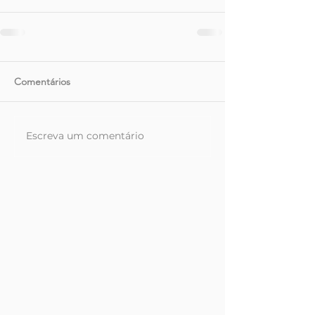
Comentários
Escreva um comentário