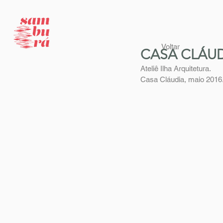
Voltar
CASA CLÁU
Ateliê Ilha Arquitetura.
Casa Cláudia, maio 2016