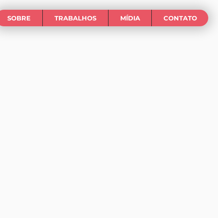
SOBRE
TRABALHOS
MÍDIA
CONTATO