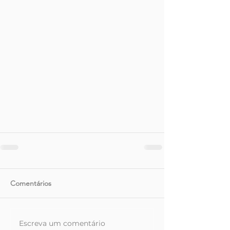
Comentários
Escreva um comentário