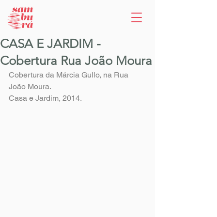
CASA E JARDIM -
Cobertura Rua João Moura
Cobertura da Márcia Gullo, na Rua 
João Moura.
Casa e Jardim, 2014.